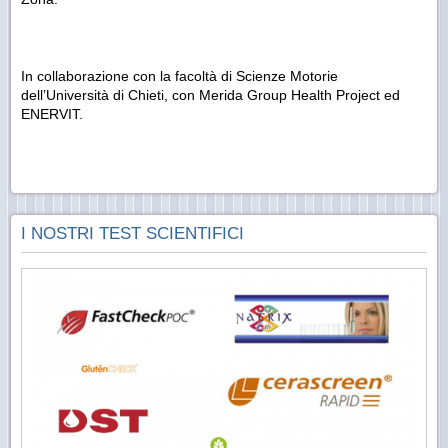
In collaborazione con la facoltà di Scienze Motorie
dell’Università di Chieti, con Merida Group Health Project ed
ENERVIT.
I NOSTRI TEST SCIENTIFICI