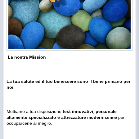
La nostra Mission
La tua salute ed il tuo benessere sono il bene primario per
noi.
Mettiamo a tua disposizione
test innovativi
,
personale
altamente specializzato e attrezzature modernissime
per
occuparcene al meglio.