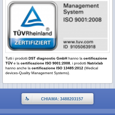
Tutti i prodotti
DST diagnostic
GmbH
hanno la
certificazione
TÜV
e la
certificazione ISO 9001:2008
, i prodotti
Natrixlab
hanno anche la
certificazione ISO 13485:2012
(Medical
devices-Quality Management Systems).
CHIAMA: 3488203157